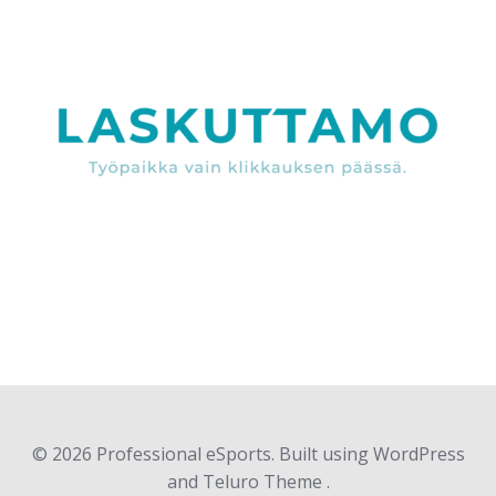
© 2026 Professional eSports. Built using WordPress
and Teluro Theme .