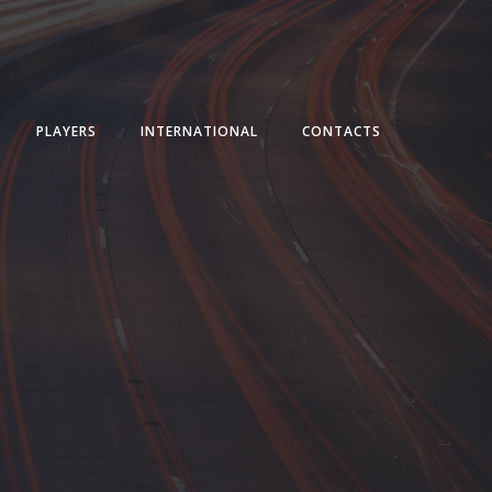
PLAYERS
INTERNATIONAL
CONTACTS