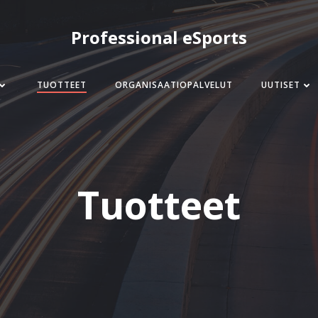
Professional eSports
TUOTTEET
ORGANISAATIOPALVELUT
UUTISET
Tuotteet