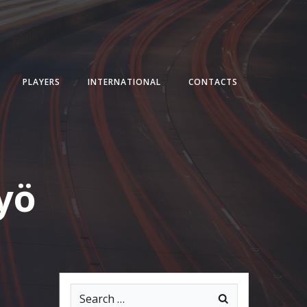
PLAYERS
INTERNATIONAL
CONTACTS
yö