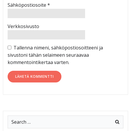
Sähköpostiosoite
*
Verkkosivusto
Tallenna nimeni, sähköpostiosoitteeni ja
sivustoni tähän selaimeen seuraavaa
kommentointikertaa varten.