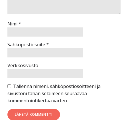
Nimi
*
Sähköpostiosoite
*
Verkkosivusto
Tallenna nimeni, sähköpostiosoitteeni ja
sivustoni tähän selaimeen seuraavaa
kommentointikertaa varten.