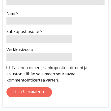
Nimi
*
Sähköpostiosoite
*
Verkkosivusto
Tallenna nimeni, sähköpostiosoitteeni ja
sivustoni tähän selaimeen seuraavaa
kommentointikertaa varten.